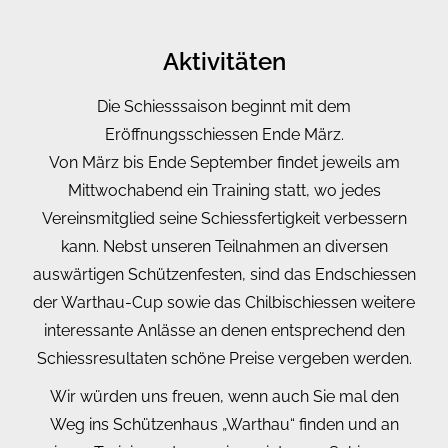
Aktivitäten
Die Schiesssaison beginnt mit dem
Eröffnungsschiessen Ende März.
Von März bis Ende September findet jeweils am
Mittwochabend ein Training statt, wo jedes
Vereinsmitglied seine Schiessfertigkeit verbessern
kann. Nebst unseren Teilnahmen an diversen
auswärtigen Schützenfesten, sind das Endschiessen
der Warthau-Cup sowie das Chilbischiessen weitere
interessante Anlässe an denen entsprechend den
Schiessresultaten schöne Preise vergeben werden.
Wir würden uns freuen, wenn auch Sie mal den
Weg ins Schützenhaus „Warthau“ finden und an