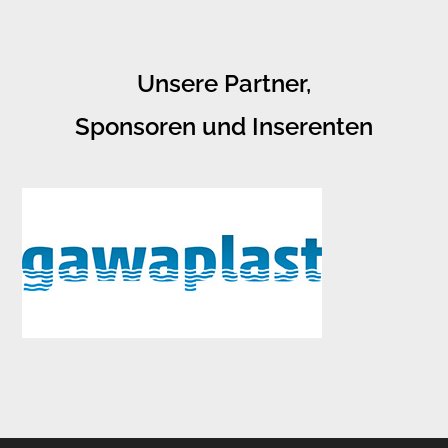
Unsere Partner,
Sponsoren und Inserenten