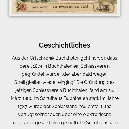
Geschichtliches
Aus der Ortschronik Buchthalen geht hervor, dass
bereit 1874 in Buchthalen ein Schiessverein
gegründet wurde, „der aber bald wegen
Streitigkeiten wieder einging“. Die Gründung des
jetzigen Schiessverein Buchthalen, fand am 28.
März 1886 im Schulhaus Buchthalen statt. Im Jahre
1987 wurde der Schiesstand neu erstellt und
verfügt seither auch über eine elektronische
Trefferanzeige und eine gemütliche Schützenstube.