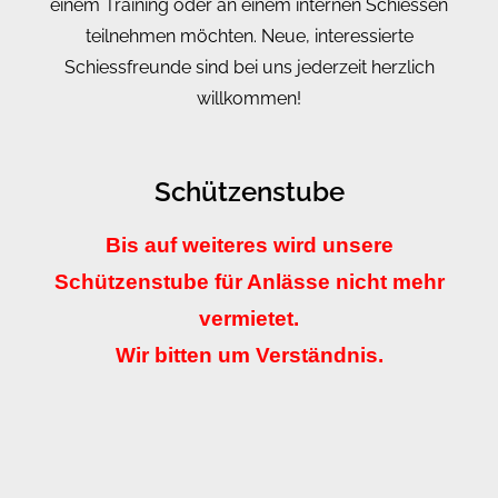
einem Training oder an einem internen Schiessen
teilnehmen möchten. Neue, interessierte
Schiessfreunde sind bei uns jederzeit herzlich
willkommen!
Schützenstube
Bis auf weiteres wird unsere
Schützenstube für Anlässe nicht mehr
vermietet.
Wir bitten um Verständnis.